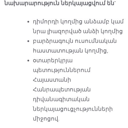
նախարարություն ներկայացվում են`
դիմորդի կողմից անձամբ կամ
նրա լիազորված անձի կողմից
բարձրագույն ուսումնական
հաստատության կողմից,
օտարերկրյա
պետություններում
Հայաստանի
Հանրապետության
դիվանագիտական
ներկայացուցչությունների
միջոցով.