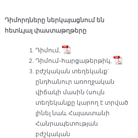
Դիմորդները ներկայացնում են
հետևյալ փաստաթղթերը
Դիմում,
Դիմում-հարցաթերթիկ,
բժշկական տեղեկանք`
ընդհանուր առողջական
վիճակի մասին (սույն
տեղեկանքը կարող է տրված
լինել նաև Հայաստանի
Հանրապետության
բժշկական