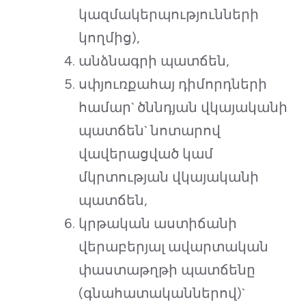
կազմակերպությունների
կողմից),
անձնագրի պատճեն,
սփյուռքահայ դիմորդների
համար` ծննդյան վկայականի
պատճեն` նոտարով
վավերացված կամ
մկրտության վկայականի
պատճեն,
կրթական աստիճանի
վերաբերյալ ավարտական
փաստաթղթի պատճենը
(գնահատականներով)`