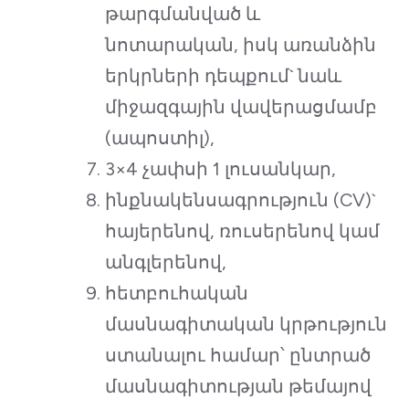
թարգմանված և
նոտարական, իսկ առանձին
երկրների դեպքում` նաև
միջազգային վավերացմամբ
(ապոստիլ),
3×4 չափսի 1 լուսանկար,
ինքնակենսագրություն (CV)`
հայերենով, ռուսերենով կամ
անգլերենով,
հետբուհական
մասնագիտական կրթություն
ստանալու համար՝ ընտրած
մասնագիտության թեմայով