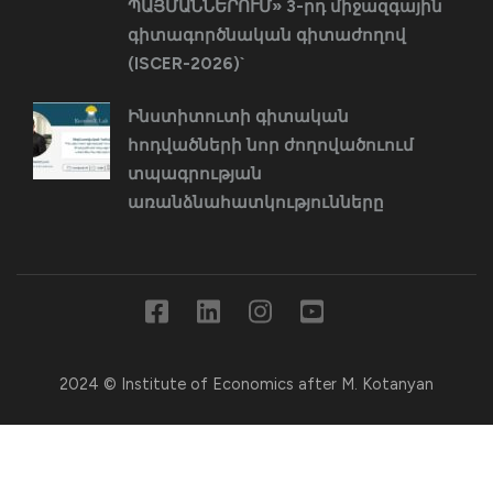
ՊԱՅՄԱՆՆԵՐՈՒՄ» 3-րդ միջազգային
գիտագործնական գիտաժողով
(ISCER-2026)`
Ինստիտուտի գիտական
հոդվածների նոր ժողովածուում
տպագրության
առանձնահատկությունները
2024 © Institute of Economics after M. Kotanyan