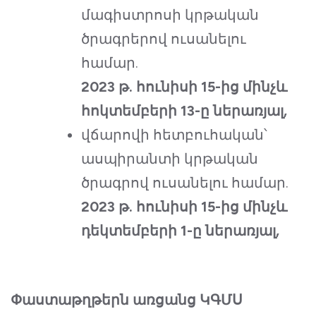
մագիստրոսի կրթական
ծրագրերով ուսանելու
համար.
2023 թ. հունիսի 15-ից մինչև
հոկտեմբերի 13-ը ներառյալ
,
վճարովի հետբուհական՝
ասպիրանտի կրթական
ծրագրով ուսանելու համար.
2023 թ. հունիսի 15-ից մինչև
դեկտեմբերի 1-ը ներառյալ
,
Փաստաթղթերն առցանց ԿԳՄՍ