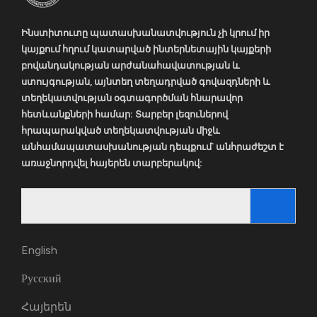
Ինստիտուտը պատասխանատվություն չի կրում իր
կայքում հղում կատարված ինտերնետային կայքերի
բովանդակության արժանահավատության և
ստույգության, այնտեղ տեղադրված գովազդների և
տեղեկատվության օգտագործման հնարավոր
հետևանքների համար: Տարբեր լեզուներով
հրապարակված տեղեկատվության միջև
անհամապատասխանության դեպքում` անհրաժեշտ է
առաջնորդվել հայերեն տարբերակով:
Search
for:
English
Русский
Հայերեն