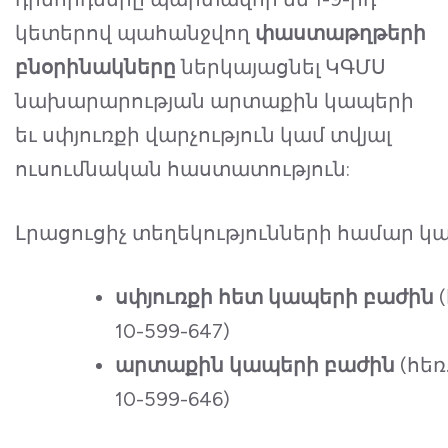
կետերով պահանջվող
փաստաթղթերի
բնօրինակները
ներկայացնել ԿԳՄՍ
նախարարության արտաքին կապերի
եւ սփյուռքի վարչություն կամ տվյալ
ուսումնական հաստատություն:
Լրացուցիչ տեղեկությունների համար կ
սփյուռքի
հետ կապերի բաժին
(
10-599-647)
արտաքին
կապերի բաժին
(հեռ
10-599-646)