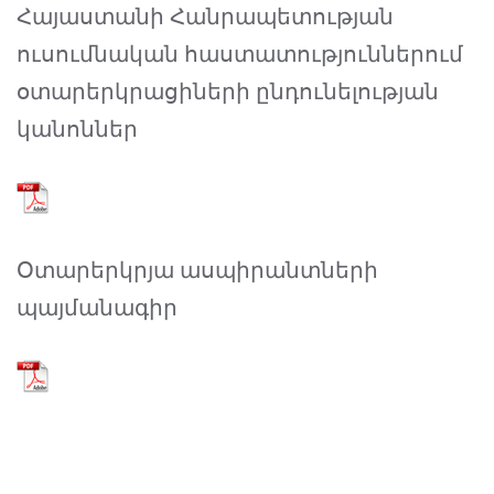
Հայաստանի Հանրապետության
ուսումնական հաստատություններում
օտարերկրացիների ընդունելության
կանոններ
Օտարերկրյա ասպիրանտների
պայմանագիր