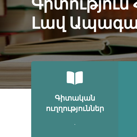
Գիտություն
Լավ Ապագա
Գիտական
ուղղություններ
․