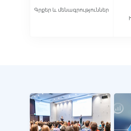
Գրքեր և մենագրություններ