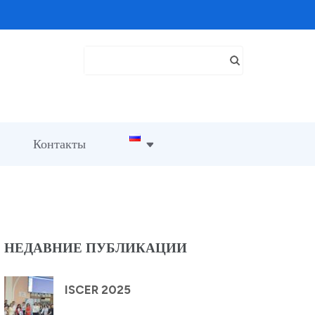
Search
for:
Контакты
НЕДАВНИЕ ПУБЛИКАЦИИ
ISCER 2025