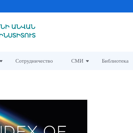
1
Сотрудничество
СМИ
Библиотека