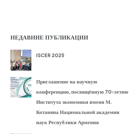
НЕДАВНИЕ ПУБЛИКАЦИИ
ISCER 2025
Приглашение на научную
конференцию, посвящённую 70-летию
Института экономики имени М.
Котаняна Национальной академии
наук Республики Армения