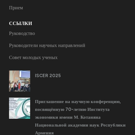
Прием
ССЫЛКИ
Руководство
Руководители научных направлений
Совет молодых ученых
ISCER 2025
Приглашение на научную конференцию,
посвящённую 70-летию Института
экономики имени М. Котаняна
Национальной академии наук Республики
Армения