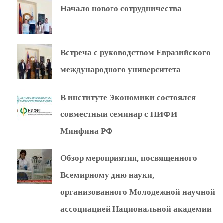
Начало нового сотрудничества
Встреча с руководством Евразийского
международного университета
В институте Экономики состоялся
совместный семинар с НИФИ
Минфина РФ
Обзор мероприятия, посвященного
Всемирному дню науки,
организованного Молодежной научной
ассоциацией Национальной академии