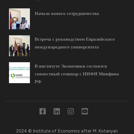
Начало нового сотрудничества
Встреча с руководством Евразийского
международного университета
В институте Экономики состоялся
совместный семинар с НИФИ Минфина
РФ
2024 © Institute of Economics after M. Kotanyan