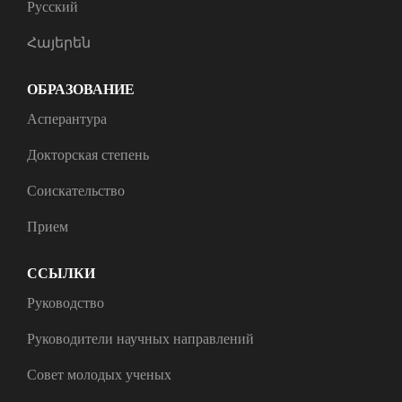
Русский
Հայերեն
ОБРАЗОВАНИЕ
Асперантура
Докторская степень
Соискательство
Прием
ССЫЛКИ
Руководство
Руководители научных направлений
Совет молодых ученых