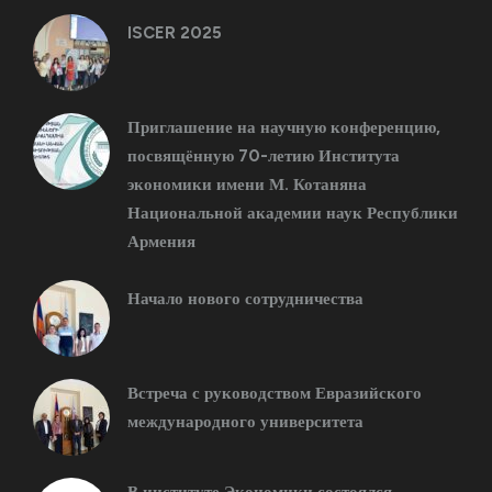
ISCER 2025
Приглашение на научную конференцию,
посвящённую 70-летию Института
экономики имени М. Котаняна
Национальной академии наук Республики
Армения
Начало нового сотрудничества
Встреча с руководством Евразийского
международного университета